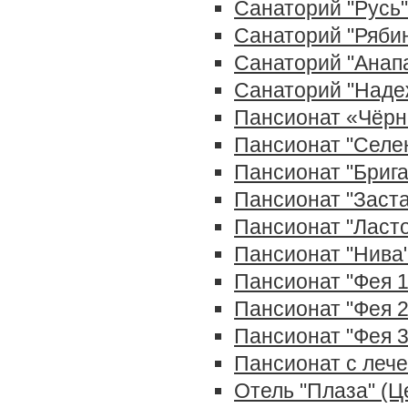
Санаторий "Русь"
Санаторий "Рябин
Санаторий "Анапа
Санаторий "Наде
Пансионат «Чёрн
Пансионат "Селен
Пансионат "Брига
Пансионат "Заста
Пансионат "Ласто
Пансионат "Нива"
Пансионат "Фея 1
Пансионат "Фея 2
Пансионат "Фея 3
Пансионат с лече
Отель "Плаза" (Ц