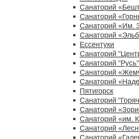
Санаторий «Беш
Санаторий «Горн
Санаторий «Им. 
Санаторий «Эльб
Ессентуки
Санаторий "Цент
Санаторий "Русь"
Санаторий «Жем
Санаторий «Над
Пятигорск
Санаторий "Горяч
Санаторий «Зори
Санаторий «им. 
Санаторий «Лесн
Санаторий «Гале