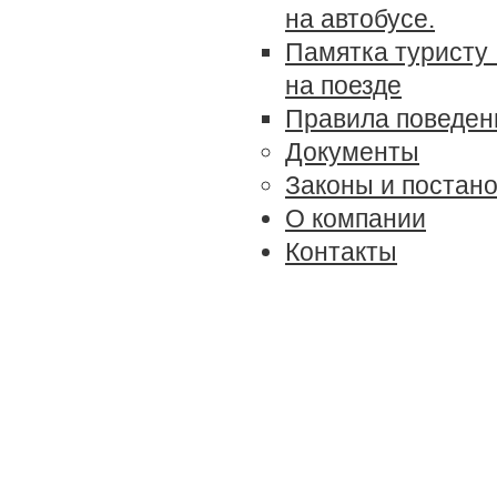
на автобусе.
Памятка туристу 
на поезде
Правила поведен
Документы
Законы и постан
О компании
Контакты