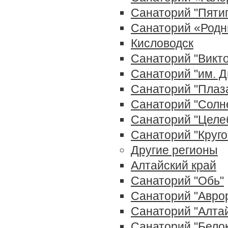
Санаторий "Пятиг
Санаторий «Родн
Кисловодск
Санаторий "Викт
Санаторий "им. 
Санаторий "Плаз
Санаторий "Солн
Санаторий "Целе
Санаторий "Круго
Другие регионы
Алтайский край
Санаторий "Обь"
Санаторий "Авро
Санаторий "Алта
Санаторий "Бело