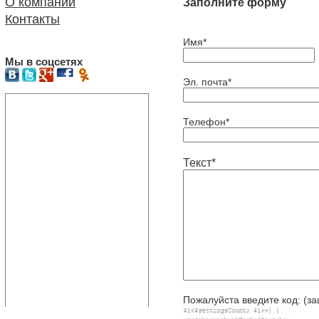
О компании
Заполните форму
Контакты
Имя*
Мы в соцсетях
Эл. почта*
Телефон*
Текст*
Пожалуйста введите код: (за