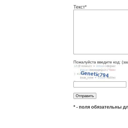
Текст*
Пожалуйста введите код: (за
* - поля обязательны д