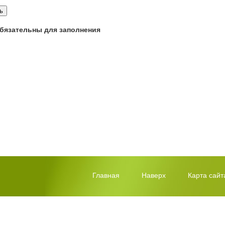
 обязательны для заполнения
Главная
Наверх
Карта сайт