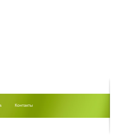
а
Контакты