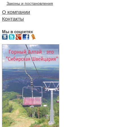
Законы и постановления
О компании
Контакты
Мы в соцсетях